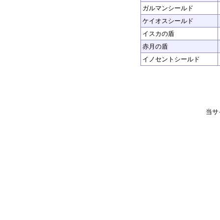
ガルマンシールド
ケイオスシールド
イスカの盾
赤月の盾
イノセントシールド
当サ