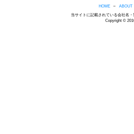
HOME
ABOUT
当サイトに記載されている会社名・
Copyright © 20