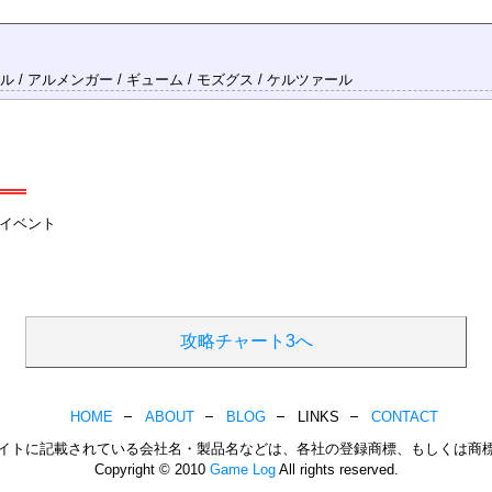
ル / アルメンガー / ギューム / モズグス / ケルツァール
イベント
攻略チャート3へ
HOME
ABOUT
BLOG
LINKS
CONTACT
イトに記載されている会社名・製品名などは、各社の登録商標、もしくは商
Copyright © 2010
Game Log
All rights reserved.