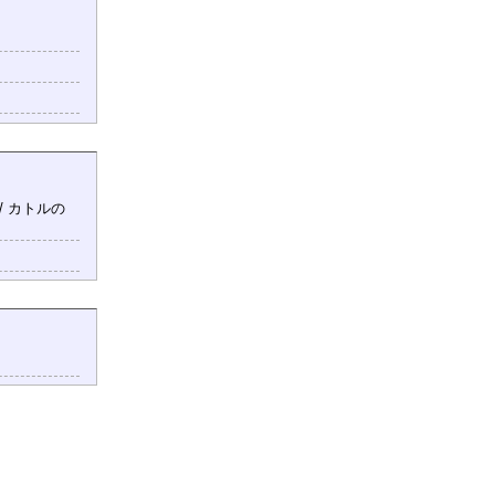
/ カトルの