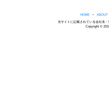
HOME
ABOUT
当サイトに記載されている会社名・
Copyright © 20