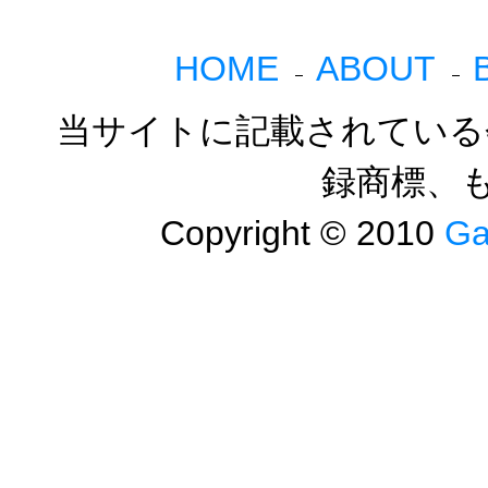
HOME
ABOUT
当サイトに記載されている
録商標、
Copyright © 2010
Ga