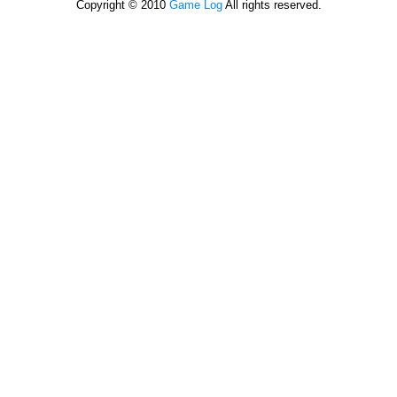
Copyright © 2010
Game Log
All rights reserved.