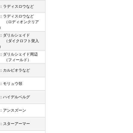
：ラディスロウなど
：ラディスロウなど
ロディオンクリア
）
：ダリルシェイド
ダイクロフト突入
）
：ダリルシェイド周辺
（フィールド）
：カルビオラなど
：モリュウ領
：ハイデルベルグ
：アンスズーン
：スターアーマー