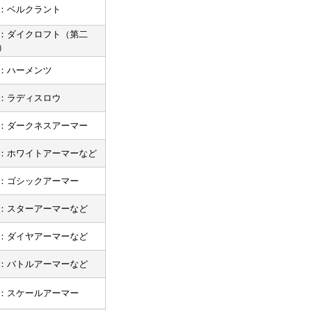
：ベルクラント
：ダイクロフト（第二
）
：ハーメンツ
：ラディスロウ
：ダークネスアーマー
：ホワイトアーマーなど
：ゴシックアーマー
：スターアーマーなど
：ダイヤアーマーなど
：バトルアーマーなど
：スケールアーマー