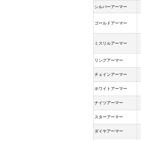
シルバーアーマー
ゴールドアーマー
ミスリルアーマー
リングアーマー
チェインアーマー
ホワイトアーマー
ナイツアーマー
スターアーマー
ダイヤアーマー