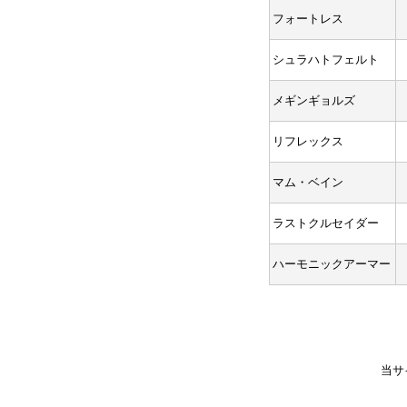
フォートレス
シュラハトフェルト
メギンギョルズ
リフレックス
マム・ベイン
ラストクルセイダー
ハーモニックアーマー
当サ