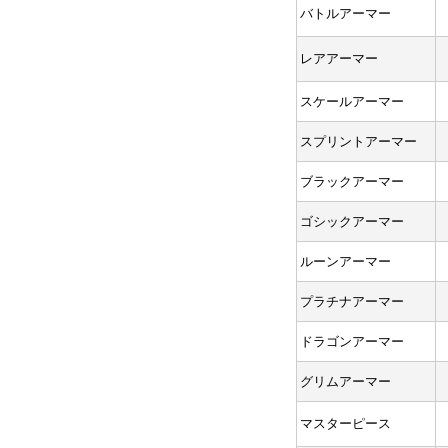
バトルアーマー
レアアーマー
スケールアーマー
スプリントアーマー
ブラックアーマー
ゴシックアーマー
ルーンアーマー
プラチナアーマー
ドラゴンアーマー
グリムアーマー
マスターピース