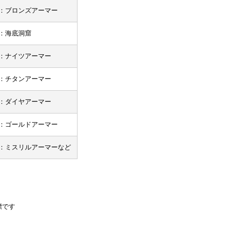
：ブロンズアーマー
：海底洞窟
：ナイツアーマー
：チタンアーマー
：ダイヤアーマー
：ゴールドアーマー
：ミスリルアーマーなど
標です