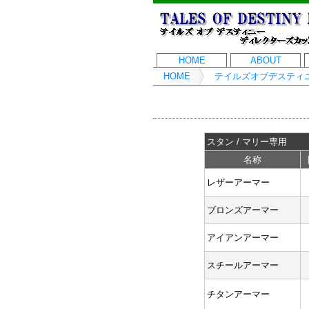
HOME
ABOUT
HOME
テイルズオブデスティ
スタン / マリー専用
名称
レザーアーマー
ブロンズアーマー
アイアンアーマー
スチールアーマー
チタンアーマー