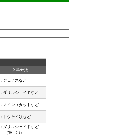
入手方法
：ジェノスなど
：ダリルシェイドなど
：ノイシュタットなど
：トウケイ領など
：ダリルシェイドなど
（第二部）