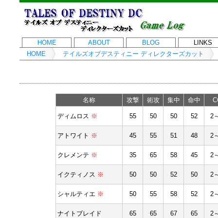
HOME
ABOUT
BLOG
LINKS
HOME
テイルズオブデスティニー ディレクターズカット
名称
攻撃
術攻
集中
命中
C
ディムロス
※
55
50
50
52
2
アトワイト
※
45
55
51
48
2
クレメンテ
※
35
65
58
45
2
イクティノス
※
50
50
52
50
2
シャルティエ
※
50
55
58
52
2
ナイトブレイド
65
65
67
65
2