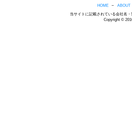
HOME
ABOUT
当サイトに記載されている会社名・
Copyright © 20