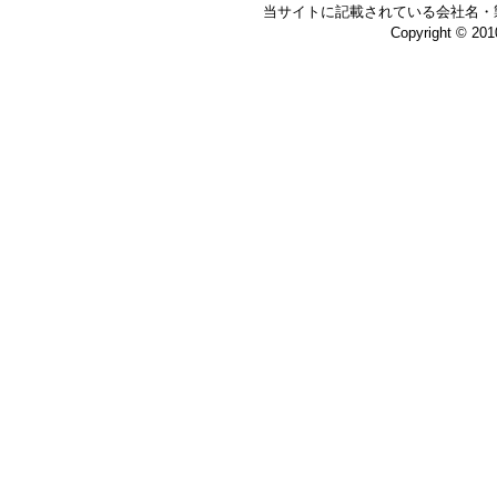
当サイトに記載されている会社名・
Copyright © 20