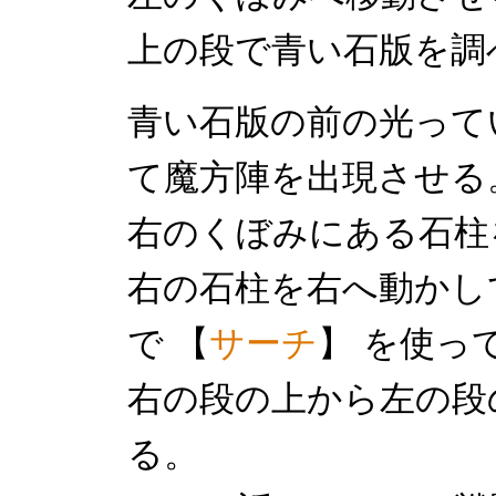
上の段で青い石版を調
青い石版の前の光って
て魔方陣を出現させる
右のくぼみにある石柱
右の石柱を右へ動かし
で 【
サーチ
】 を使っ
右の段の上から左の段
る。