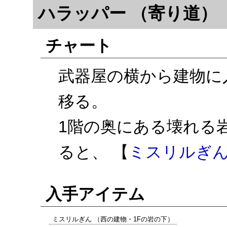
ハラッパー （寄り道）
チャート
武器屋の横から建物に
移る。
1階の奥にある壊れる岩
ると、 【
ミスリルぎ
入手アイテム
ミスリルぎん （西の建物・1Fの岩の下）