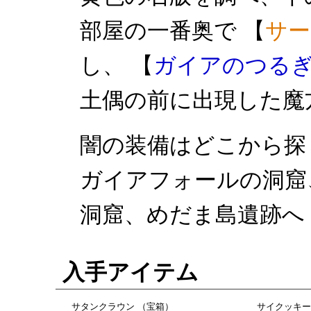
部屋の一番奥で 【
サー
し、 【
ガイアのつる
土偶の前に出現した魔
闇の装備はどこから探
ガイアフォールの洞窟
洞窟、めだま島遺跡へ
入手アイテム
サタンクラウン （宝箱）
サイクッキー