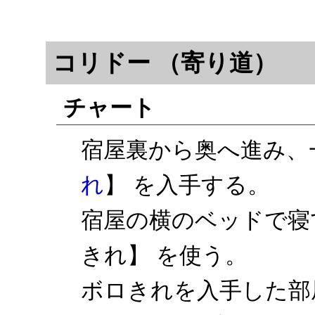
コリドー （寄り道）
チャート
宿屋裏から奥へ進み、
れ
】 を入手する。
宿屋の横のベッドで寝
きれ】 を使う。
ボロきれを入手した部