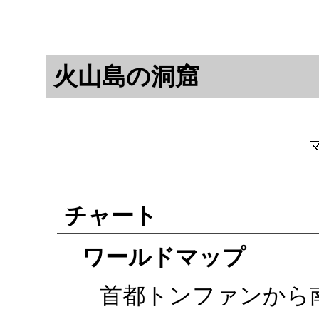
火山島の洞窟
チャート
ワールドマップ
首都トンファンから