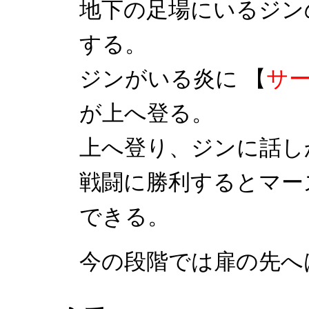
地下の足場にいるジン
する。
ジンがいる炎に 【
サ
が上へ登る。
上へ登り、ジンに話し
戦闘に勝利するとマー
できる。
今の段階では扉の先へ