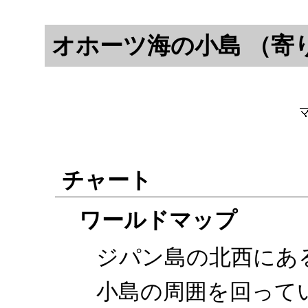
オホーツ海の小島 （寄
チャート
ワールドマップ
ジパン島の北西にあ
小島の周囲を回って