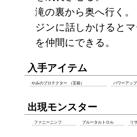
滝の裏から奥へ行く。
ジンに話しかけるとマ
を仲間にできる。
入手アイテム
やみのプロテクター （宝箱）
パワーアップ
出現モンスター
ファニーニンフ
ブルータルトロル
リ