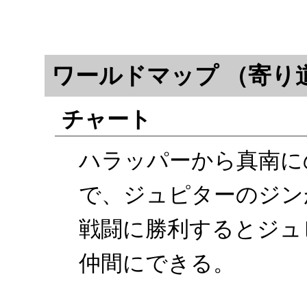
ワールドマップ （寄り
チャート
ハラッパーから真南に
で、ジュピターのジン
戦闘に勝利するとジュ
仲間にできる。