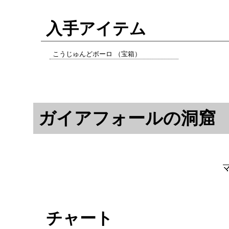
入手アイテム
こうじゅんどボーロ （宝箱）
ガイアフォールの洞窟
チャート