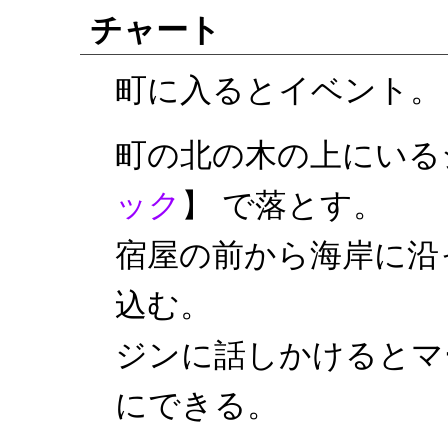
チャート
町に入るとイベント。
町の北の木の上にいる
ック
】 で落とす。
宿屋の前から海岸に沿
込む。
ジンに話しかけるとマ
にできる。