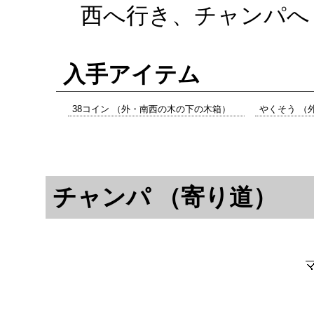
西へ行き、チャンパへ
入手アイテム
38コイン （外・南西の木の下の木箱）
やくそう （
チャンパ （寄り道）