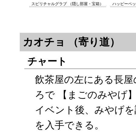
スピリチャルグラブ （隠し部屋・宝箱）
ハッピーペッ
カオチョ （寄り道）
チャート
飲茶屋の左にある長屋
ろで 【まごのみやげ
イベント後、みやげを
を入手できる。