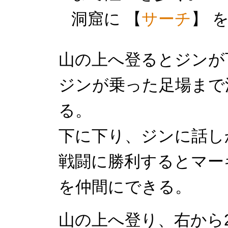
洞窟に 【
サーチ
】 
山の上へ登るとジンが
ジンが乗った足場まで
る。
下に下り、ジンに話し
戦闘に勝利するとマー
を仲間にできる。
山の上へ登り、右から