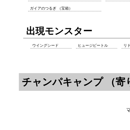
ガイアのつるぎ （宝箱）
出現モンスター
ウイングシード
ヒュージビートル
リ
チャンパキャンプ （寄