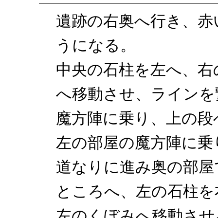
遺跡の右奥へ行き、赤
うになる。
中央の石柱を左へ、右
へ移動させ、ラインを
魔方陣に乗り、上の段
左の部屋の魔方陣に乗
道なりに進み奥の部屋
ところへ、左の石柱を
左のくぼみへ移動させ