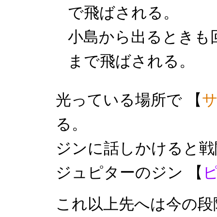
で飛ばされる。
小島から出るときも
まで飛ばされる。
光っている場所で 【
る。
ジンに話しかけると戦
ジュピターのジン 【
これ以上先へは今の段