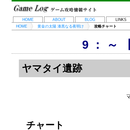
HOME
ABOUT
BLOG
LINKS
HOME
黄金の太陽 漆黒なる夜明け
攻略チャート
9 ： ～
ヤマタイ遺跡
チャート