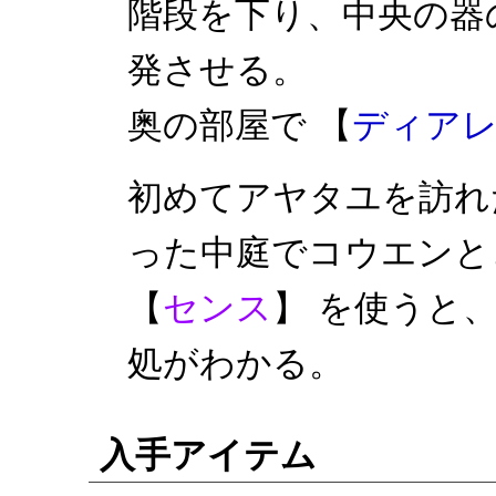
階段を下り、中央の器
発させる。
奥の部屋で 【
ディア
初めてアヤタユを訪れ
った中庭でコウエンと
【
センス
】 を使うと
処がわかる。
入手アイテム